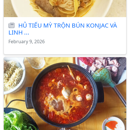
HỦ TIẾU MỲ TRỘN BÚN KONJAC VÀ
LINH ...
February 9, 2026