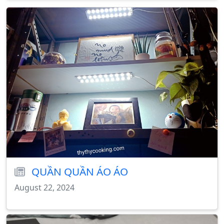
QUẦN QUẦN ÁO ÁO
August 22, 2024