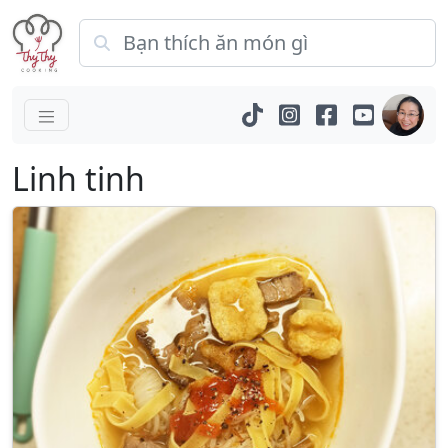
Linh tinh