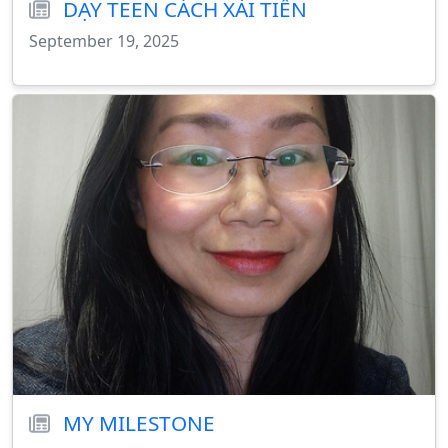
DẠY TEEN CÁCH XÀI TIỀN
September 19, 2025
MY MILESTONE