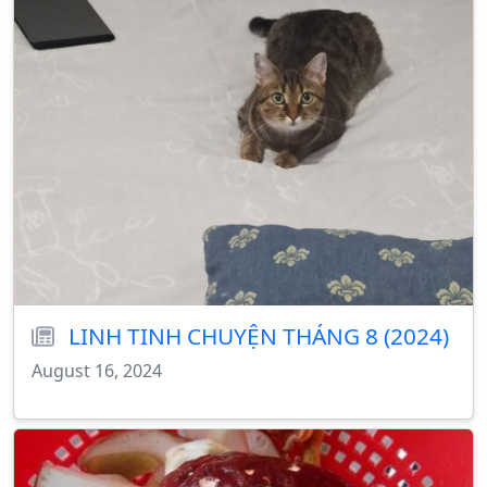
LINH TINH CHUYỆN THÁNG 8 (2024)
August 16, 2024