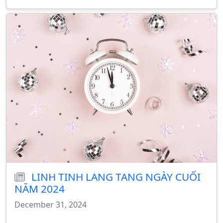
LINH TINH LANG TANG NGÀY CUỐI
NĂM 2024
December 31, 2024