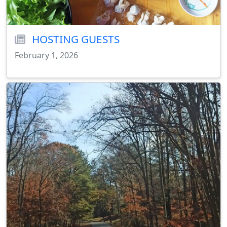
HOSTING GUESTS
February 1, 2026