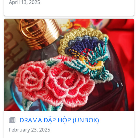
April 13, 2025
DRAMA ĐẬP HỘP (UNBOX)
February 23, 2025