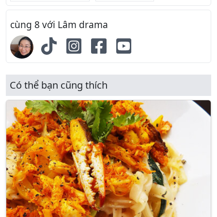
cùng 8 với Lâm drama
Có thể bạn cũng thích