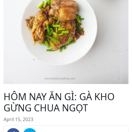
HÔM NAY ĂN GÌ: GÀ KHO
GỪNG CHUA NGỌT
April 15, 2023