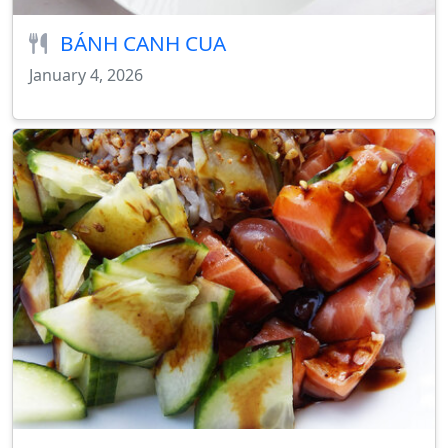
BÁNH CANH CUA
January 4, 2026