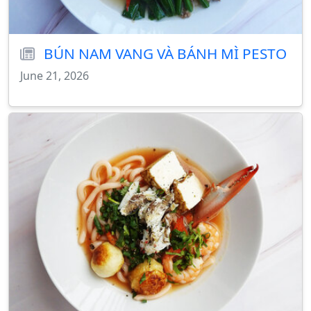
BÚN NAM VANG VÀ BÁNH MÌ PESTO
June 21, 2026