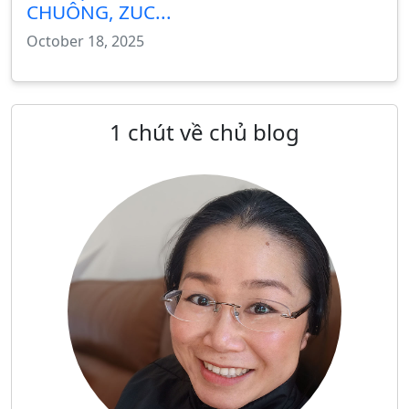
CHUÔNG, ZUC...
October 18, 2025
1 chút về chủ blog