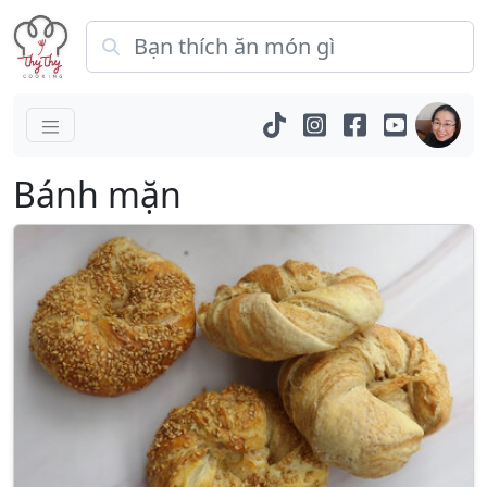
Bánh mặn