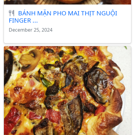
BÁNH MẶN PHO MAI THỊT NGUỘI
FINGER ...
December 25, 2024