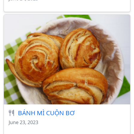
BÁNH MÌ CUỘN BƠ
June 23, 2023