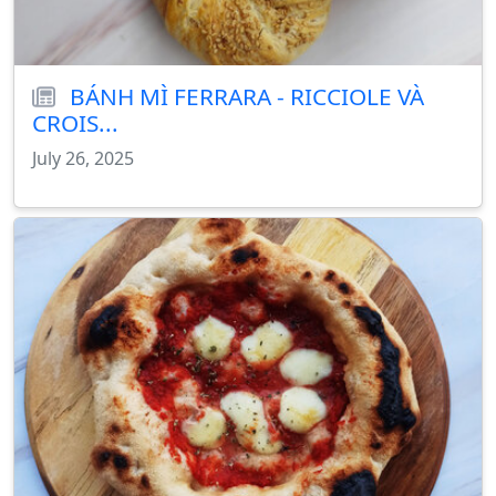
BÁNH MÌ FERRARA - RICCIOLE VÀ
CROIS...
July 26, 2025