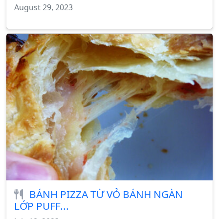
August 29, 2023
BÁNH PIZZA TỪ VỎ BÁNH NGÀN
LỚP PUFF...