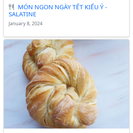
MÓN NGON NGÀY TẾT KIỂU Ý -
SALATINE
January 8, 2024