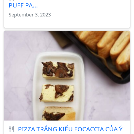
PUFF PA...
September 3, 2023
PIZZA TRẮNG KIỂU FOCACCIA CỦA Ý