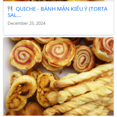
QUICHE - BÁNH MẶN KIỂU Ý (TORTA
SAL...
December 25, 2024